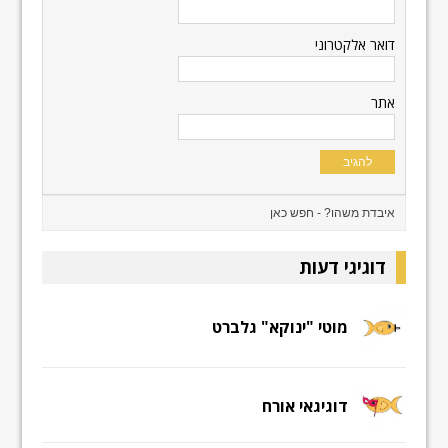
דואר אלקטרוני
אתר
דוגיגי דעות
מוטי "ינוקא" גלברט
דוגיגאי אורח