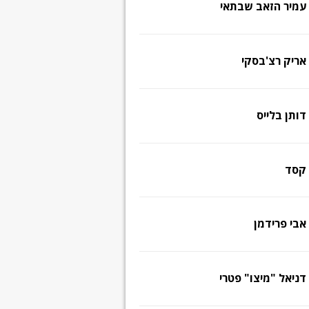
עמיר הזאב שבתאי
אריק רצ'בסקי
דותן בלייס
קסד
אבי פרידמן
דניאל "מיצו" פטרי