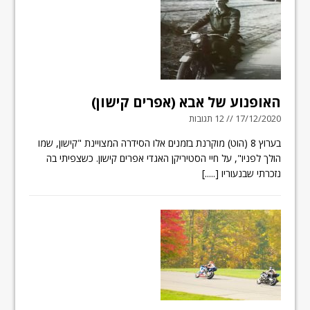
האופנוע של אבא (אפרים קישון)
17/12/2020 // 12 תגובות
בערוץ 8 (הוט) מוקרנת בזמנים אלו הסידרה המצויינת "קישון, שמו
הולך לפניו", על חיי הסטיריקן האגדי אפרים קישון. כשצפיתי בה
נזכרתי שבנעוריו
[.....]