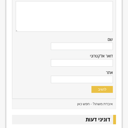
שם
דואר אלקטרוני
אתר
דוגיגי דעות