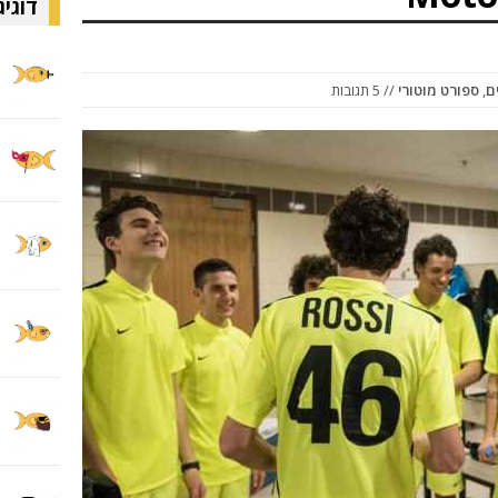
דוגיג
ם
,
ספורט מוטורי
// 5 תגובות