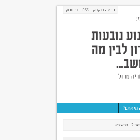
הודעה בבקבוק
RSS
פייסבוק
מי אתם?