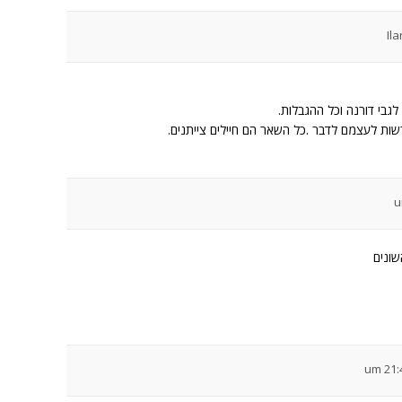
Il
גבי דורנה וכל ההגבלות.
הרשות לעצמם לדבר .כל השאר הם חיילים צייתנים.
שונים