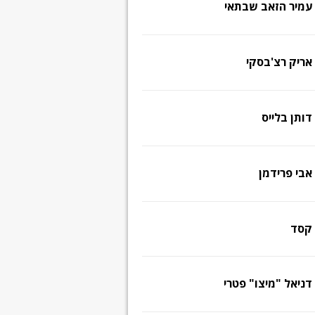
עמיר הזאב שבתאי
אריק רצ'בסקי
דותן בלייס
אבי פרידמן
קסד
דניאל "מיצו" פטרי