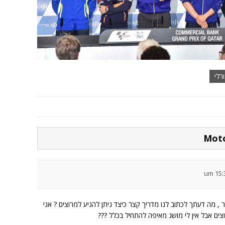
רלי
ר , מה דעתך לכתוב לנו מדריך קצר כיצד ניתן להגיע למרוצים ? אני
ים אבל אין לי מושג מאיפה להתחיל בכלל ???