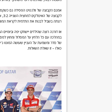
אמנם הקבוצה של וולנטינו הפסידה גם כשקס
לקבו
רצתה בשביל לבנות את התדמית לקראת המונדיאל
אז דורנה רוצה שהילדים יישחקו יפה וביומיים
במהלכה עם כל הלחץ על המסלול ומחוץ למסלו
של סדר ומשמעת על העניין שעושה המוטו ג'יפי 
כאלו – זו שאלת השאלות.