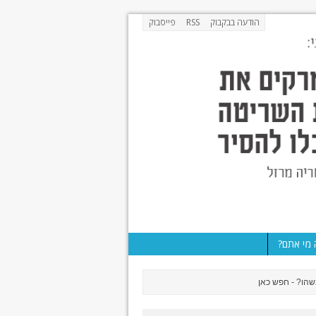
הודעה בבקבוק
RSS
פייסבוק
מי אתם?