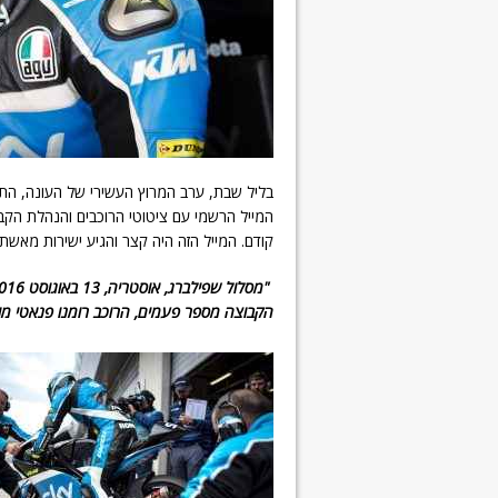
המייל הרשמי עם ציטוטי הרוכבים והנהלת הקב
קודם. המייל הזה היה קצר והגיע ישירות מאשת יחסי הצ
הקבוצה מספר פעמים, הרוכב רומנו פנאטי מוש