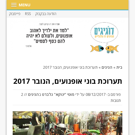
MENU
הודעה בבקבוק
RSS
פייסבוק
בית
»
הגיגים
»
תערוכת בוני אופנועים, הנובר 2017
תערוכת בוני אופנועים, הנובר 2017
פורסם ב-
08/12/2017
על ידי
מוטי "ינוקא" גלברט
ב
הגיגים
// 2
תגובות