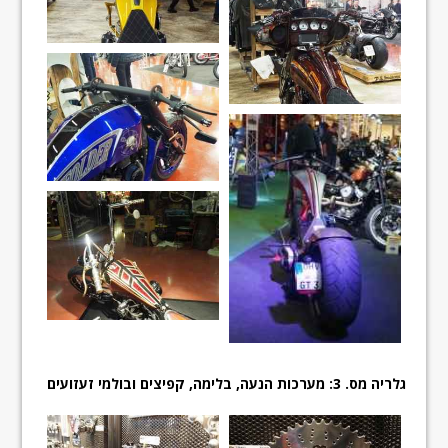
גלריה מס. 3: מערכות הנעה, בלימה, קפיצים ובולמי זעזועים