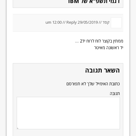
דגמי תשפ"א של IBM
קסד //
29/05/2019 um 12:00
Reply
//
ממתין בקוצר לוח לרוח יד2 …
יד ראשונה מאיטר
השאר תגובה
כתובת האימייל שלך לא תפורסם
תגובה