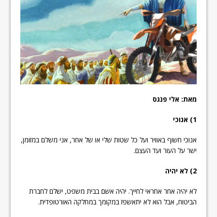
מאת: אלי פנגס
1) אנוכי
אנוכי
חשוף באוויר ועל כל שטות שלי או של אחר, אני משלם במזומן,
ישר על העור ועד העצם.
2) לא יהיה
לא יהיה אחר אחראי לחייך. יהיה אשם בבית משפט, ישלם לחברת
הביטוח, אבל הוא לא יתאשפז במקומך במחלקה האורטופדית.