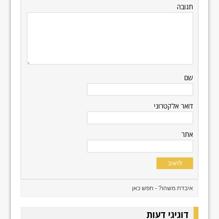
תגובה
שם
דואר אלקטרוני
אתר
דוגיגי דעות