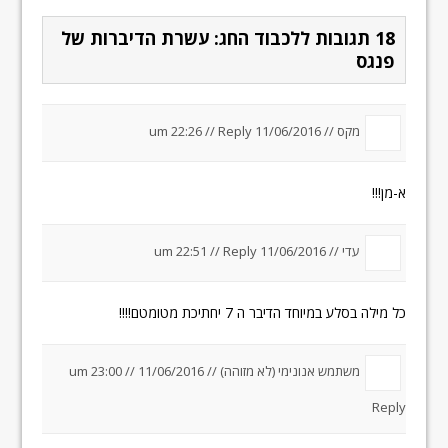
18 תגובות ללכבוד החג: עשרת הדיברות של
פנגס
מקס //
11/06/2016 um 22:26
Reply
//
א-מן!!!
עדי //
11/06/2016 um 22:51
Reply
//
כל מילה בסלע במיוחד הדיבר ה 7 יחתיכת מטומטם!!!!
משתמש אנונימי (לא מזוהה) //
11/06/2016 um 23:00
//
Reply