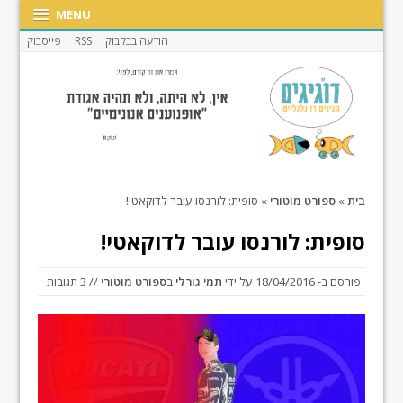
MENU
הודעה בבקבוק
RSS
פייסבוק
בית
»
ספורט מוטורי
»
סופית: לורנסו עובר לדוקאטי!
סופית: לורנסו עובר לדוקאטי!
פורסם ב-
18/04/2016
על ידי
תמי גורלי
ב
ספורט מוטורי
// 3 תגובות