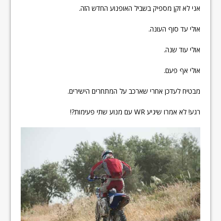
אני לא זקן מספיק בשביל האופנוע החדש הזה.
אולי עד סוף העונה.
אולי עוד שנה.
אולי אף פעם.
מבטיח לעדכן אחרי שארכב על המתחרים הישירים.
רגע! לא אמרו שיגיע WR עם מנוע שתי פעימות?!