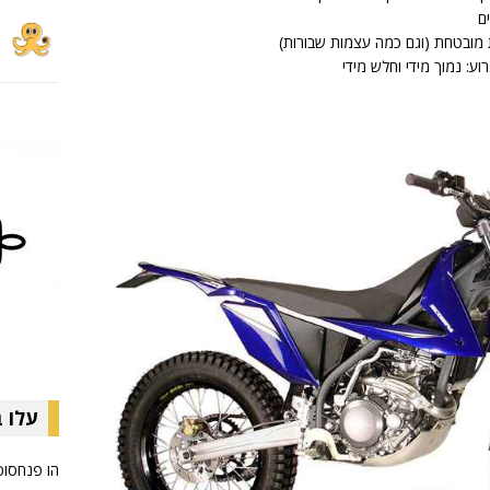
ם
מובטחת (וגם כמה עצמות שבורות)
וע: נמוך מידי וחלש מידי
עלו 
הו פנחסו