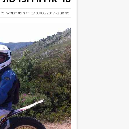
פורסם ב-
03/06/2017
על ידי
מוטי "ינוקא" גל