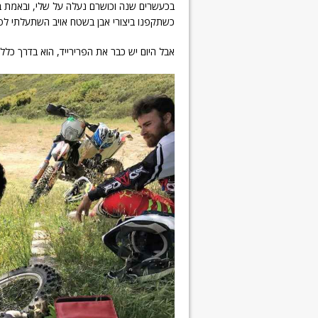
בכעשרים שנה וכושרם נעלה על שלי, ובאמת בר
כשתקפנו ביצורי אבן בשטח אויב השתעלתי לפני
אבל היום יש כבר את הפרירייד, הוא בדרך כלל 