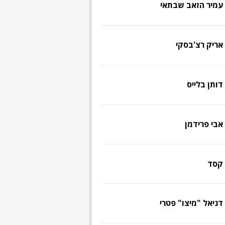
עמיר הזאב שבתאי
אריק רצ'בסקי
דותן בלייס
אבי פרידמן
קסד
דניאל "מיצו" פטרי