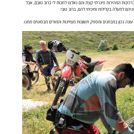
כיבות המהירות פיגרתי קצת והם נאלצו לחכות לי ברוב טובם, אבל
הם למעלה בקלילות וחיכיתי להם, ברוב טובי.
עונה נכון במבחנים ומספק תשובות מצויינות והמורים מבסוטים ממנו.