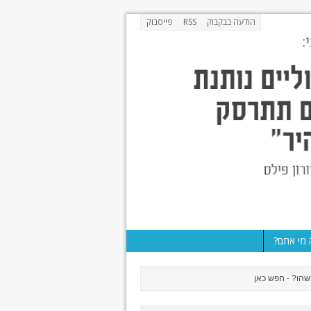
הודעה בבקבוק
RSS
פייסבוק
מי אתם?