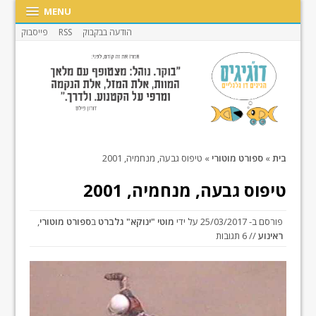
MENU
הודעה בבקבוק
RSS
פייסבוק
בית
»
ספורט מוטורי
»
טיפוס גבעה, מנחמיה, 2001
טיפוס גבעה, מנחמיה, 2001
פורסם ב-
25/03/2017
על ידי
מוטי "ינוקא" גלברט
ב
ספורט מוטורי
,
ראינוע
// 6 תגובות