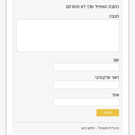
כתובת האימייל שלך לא תפורסם
תגובה
שם
דואר אלקטרוני
אתר