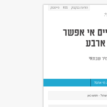
הודעה בבקבוק
RSS
פייסבוק
מי אתם?