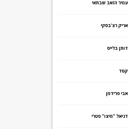
עמיר הזאב שבתאי
אריק רצ'בסקי
דותן בלייס
קסד
אבי פרידמן
דניאל "מיצו" פטרי