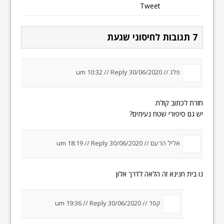
Tweet
7 תגובות לחיסוני שגעת
פלג //
30/06/2020 um 10:32
Reply
//
חזרת לכתוב קולח.
יש גם סיפורי שטח נעימים?
אליל הרעם //
30/06/2020 um 18:19
Reply
//
נו בית חנינא זה הלאה לדרך אלון
קסד //
30/06/2020 um 19:36
Reply
//