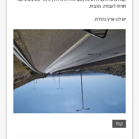
חזרתי לעבודה. מהבית.
יש לנו ארץ נהדרת.
קסד