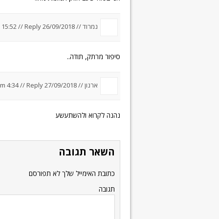
נמרוד //
26/09/2018 um 15:52
Reply
//
סיפור מרתק, תודה..
ארנון //
27/09/2018 um 4:34
Reply
//
נהנה לקרוא ולהשתעשע
השאר תגובה
כתובת האימייל שלך לא תפורסם
תגובה