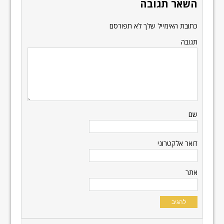
השאר תגובה
כתובת האימייל שלך לא תפורסם
תגובה
שם
דואר אלקטרוני
אתר