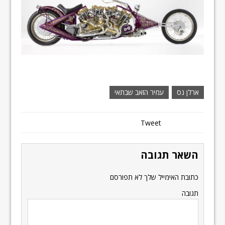
ארלן נס
עמיר הזאב שבתאי
Tweet
השאר תגובה
כתובת האימייל שלך לא תפורסם
תגובה