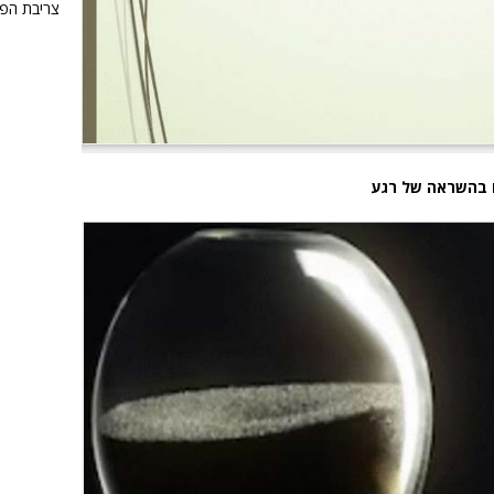
צריבת הפ
ם בהשראה של רגע