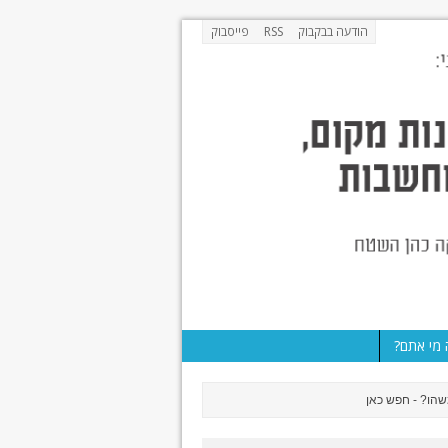
הודעה בבקבוק
RSS
פייסבוק
מי אתם?