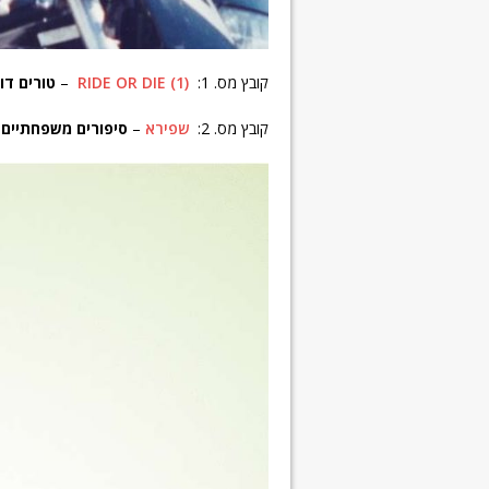
קובץ מס. 1:
RIDE OR DIE (1)
–
טורים דו 
קובץ מס. 2:
שפירא
–
סיפורים משפחתיים 