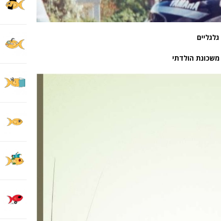
גלגליים
משכונת הולדתי