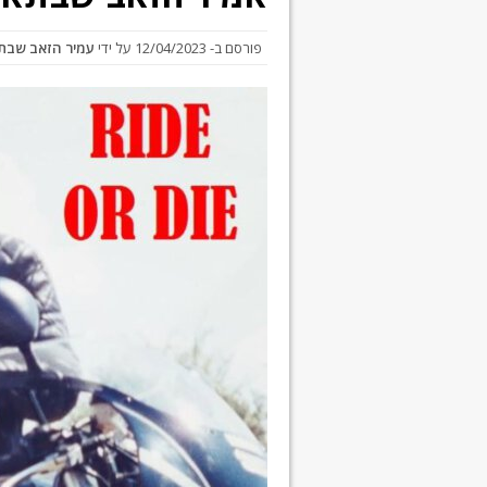
פורסם ב-
12/04/2023
על ידי
עמיר הזאב שבת