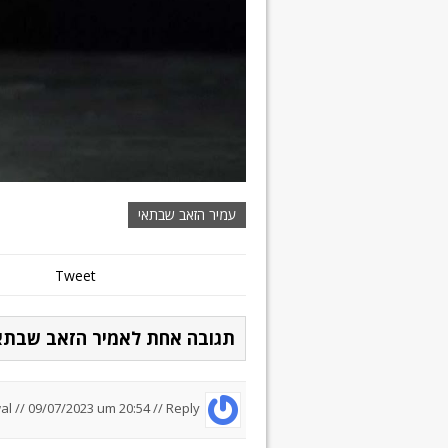
עמיר הזאב שבתאי
Tweet
תגובה אחת לאמיר הזאב שבתאי
al //
09/07/2023 um 20:54
//
Reply