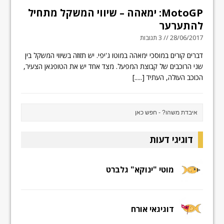
MotoGP: ימאהה – שיווי המשקל מתחיל
להתערער
28/06/2017 // 3 תגובות
דברים קורים במוסכי ימאהה במוטו ג'יפי. יש תזוזה בשיווי המשקל בין
שני הרוכבים של קבוצת המפעל. מצד אחד יש את הטופגאן הצעיר,
הכוכב העולה, העתיד
[.....]
דוגיגי דעות
מוטי "ינוקא" גלברט
דוגיגאי אורח