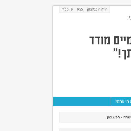
הודעה בבקבוק
RSS
פייסבוק
מי אתם?