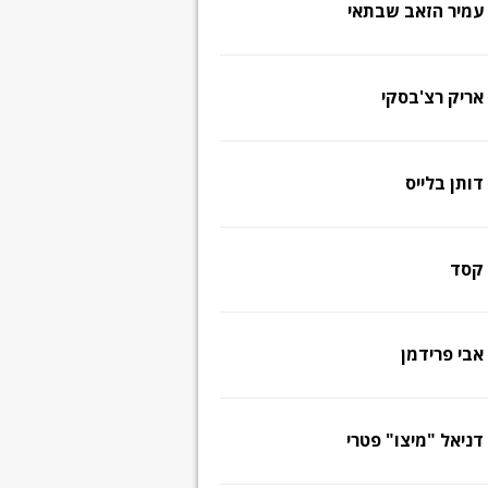
עמיר הזאב שבתאי
אריק רצ'בסקי
דותן בלייס
קסד
אבי פרידמן
דניאל "מיצו" פטרי