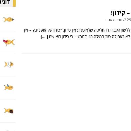
דוגיג
– קידון!
 אחת
לשון העברית החליטה שלאופנוע אין כידון. "כידון של אופניים? – אין
 לא באה לה טוב המילה הזו. למה? – כי כידון הוא שם
[.....]