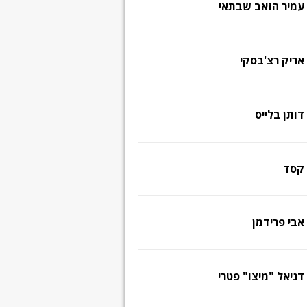
עמיר הזאב שבתאי
אריק רצ'בסקי
דותן בלייס
קסד
אבי פרידמן
דניאל "מיצו" פטרי