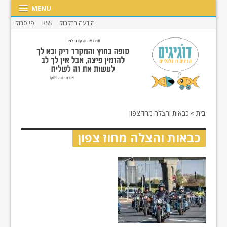
MENU
הודעה בבקבוק
RSS
פייסבוק
בית
»
כבאות והצלה מחוז צפון
כבאות והצלה מחוז צפון