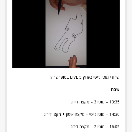
שידורי מוטו ג'יפי בערוץ 5 LIVE בסופ"ש זה:
שבת
13:35 – מוטו 3 – מקצה דירוג
14:30 – מוטו ג'יפי – מקצה אימון + מקצי דירוג
16:05 – מוטו 2 – מקצה דירוג