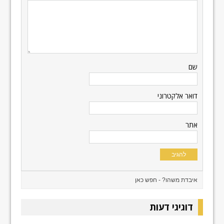
שם
דואר אלקטרוני
אתר
דוגיגי דעות