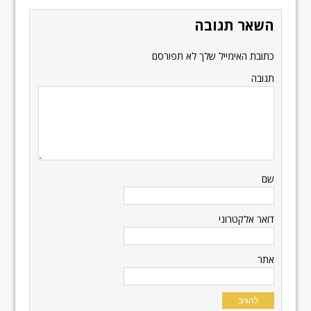
השאר תגובה
כתובת האימייל שלך לא תפורסם
תגובה
שם
דואר אלקטרוני
אתר