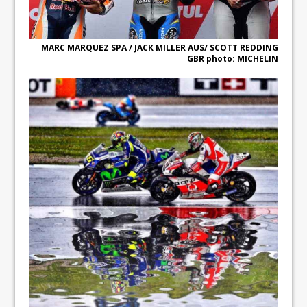
MARC MARQUEZ SPA / JACK MILLER AUS/ SCOTT REDDING
GBR photo: MICHELIN