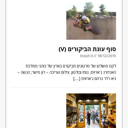
סוף עונת הביקורים (V)
18/12/2015 // 0 תגובות
לקט משולש של סרטונים מביקורם בארץ של כוהני ממלכת
האנדורו: ג'ארויס, גומז ובולטון. צילום ועריכה – רון פישר; הגשה –
גיא רדר גרהם ג'ארוויס
[.....]