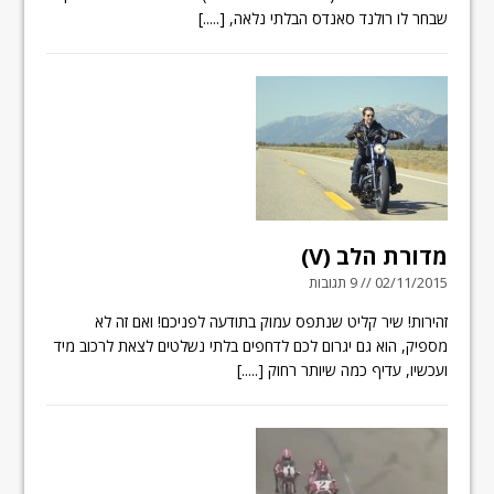
שבחר לו רולנד סאנדס הבלתי נלאה,
[.....]
מדורת הלב (V)
02/11/2015 // 9 תגובות
זהירות! שיר קליט שנתפס עמוק בתודעה לפניכם! ואם זה לא
מספיק, הוא גם יגרום לכם לדחפים בלתי נשלטים לצאת לרכוב מיד
ועכשיו, עדיף כמה שיותר רחוק
[.....]