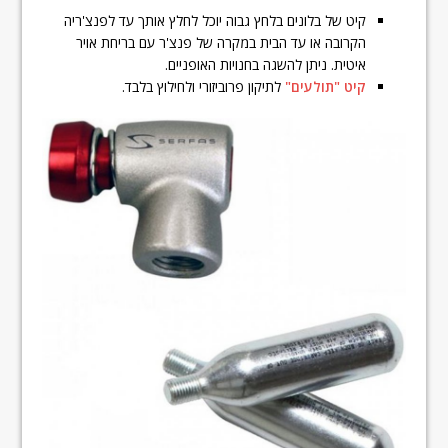
קיט של בלונים בלחץ גבוה יוכל לחלץ אותך עד לפנצ'ריה
הקרובה או עד הבית במקרה של פנצ'ר עם בריחת אויר
איטית. ניתן להשגה בחנויות האופניים.
קיט "תולעים"
לתיקון פרוביזורי ולחילוץ בלבד.