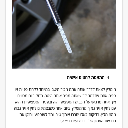
התאמת לחצים אישית
מומלץ לצאת לדרך אותה אתה מכיר היטב ובמיוחד לקחת פניות או
פניה אחת שנדמה לך שאתה מכיר אותה היטב. בדוק ביום מסויים
איך אתה מרגיש על הכביש הספציפי הזה ובפניה הספציפית ההיא
עם לחץ אוויר נמוך מהמומלץ וביום אחר כשבצמיגים לחץ אוויר גבוה
מהמומלץ. בדיקות כאלו יחברו אותך טוב יותר לאופנוע ויחזקו את
הרגשת האמון שלך בביצועיו / ביצועיך.