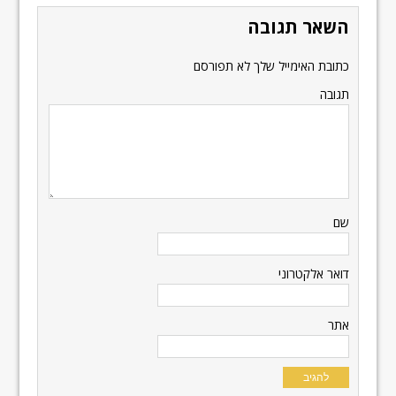
השאר תגובה
כתובת האימייל שלך לא תפורסם
תגובה
שם
דואר אלקטרוני
אתר