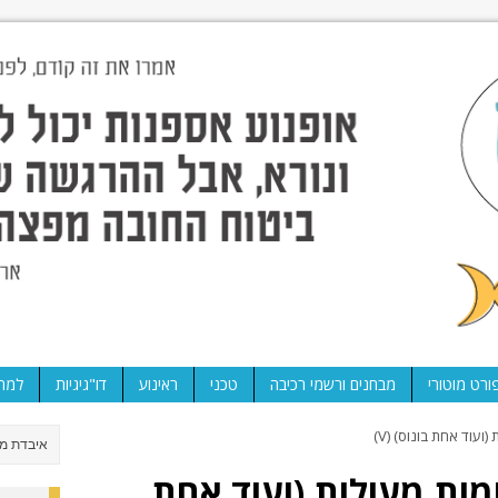
ורט מוטורי
מבחנים ורשמי רכיבה
טכני
ראינוע
דו"גיגיות
למה 
: 10 פרסומות מעולות (ועוד אחת