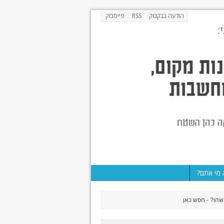
הודעה בבקבוק
RSS
פייסבוק
מי אתם?