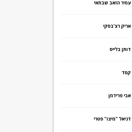
עמיר הזאב שבתאי
אריק רצ'בסקי
דותן בלייס
קסד
אבי פרידמן
דניאל "מיצו" פטרי