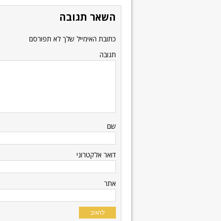
השאר תגובה
כתובת האימייל שלך לא תפורסם
תגובה
שם
דואר אלקטרוני
אתר