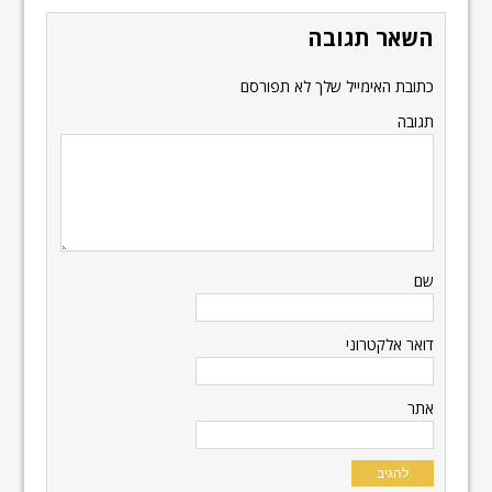
השאר תגובה
כתובת האימייל שלך לא תפורסם
תגובה
שם
דואר אלקטרוני
אתר