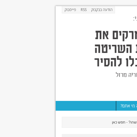
הודעה בבקבוק
RSS
פייסבוק
מי אתם?