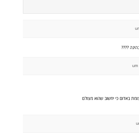
היגה ????
ומת באדום כי יחשוב שהוא מצולם