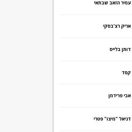
עמיר הזאב שבתאי
אריק רצ'בסקי
דותן בלייס
קסד
אבי פרידמן
דניאל "מיצו" פטרי