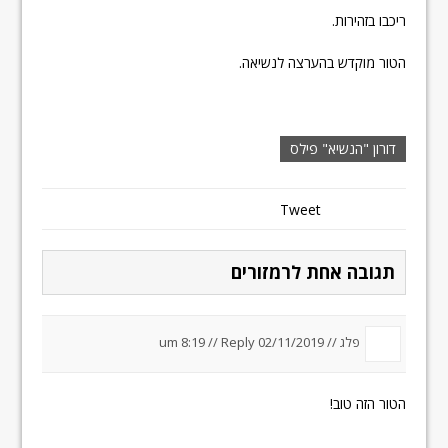
ריכבו בזהירות.
הטור מוקדש בהערצה לנשיאה.
דורון "הנשיא" פילס
Tweet
תגובה אחת לרמזורים
פלג //
02/11/2019 um 8:19
Reply
//
הטור הזה טוב!