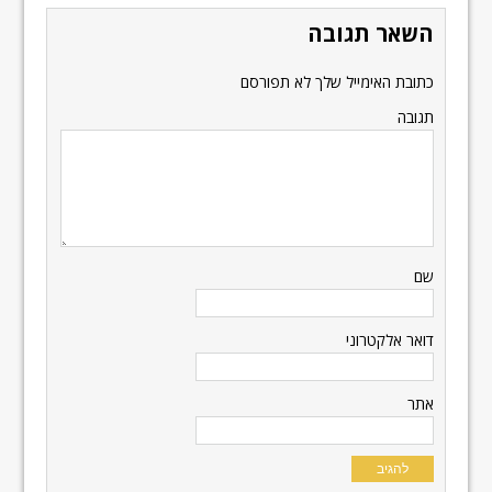
השאר תגובה
כתובת האימייל שלך לא תפורסם
תגובה
שם
דואר אלקטרוני
אתר