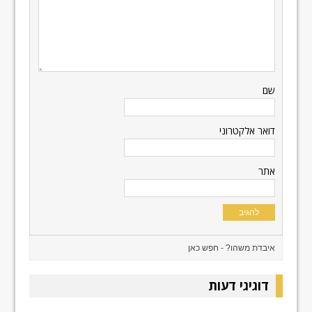
שם
דואר אלקטרוני
אתר
דוגיגי דעות