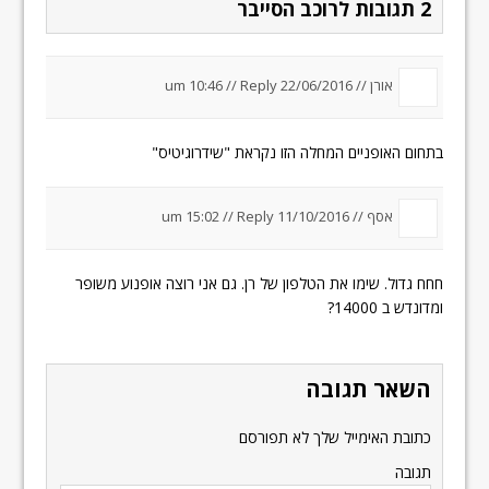
2 תגובות לרוכב הסייבר
אורן //
22/06/2016 um 10:46
Reply
//
בתחום האופניים המחלה הזו נקראת "שידרוגיטיס"
אסף //
11/10/2016 um 15:02
Reply
//
חחח גדול. שימו את הטלפון של רן. גם אני רוצה אופנוע משופר
ומדונדש ב 14000?
השאר תגובה
כתובת האימייל שלך לא תפורסם
תגובה