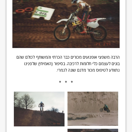
הרבה משפצי אופנועים מכורים כבר הכרתי והמשותף לכולם שהם
בונים לעצמם כלי חלומות לרכיבה. בסיפור (האמיתי) שלפנינו
נתוודע לטיפוס מכור מדגם שונה לגמרי.
* * *