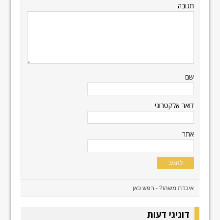
תגובה
שם
דואר אלקטרוני
אתר
דוגיגי דעות