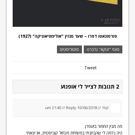
פורטונאטו דפרו – שער מגזין "אולימפיאוניקה" (1927)
מוטי "ינוקא" גלברט
פוטוריסטים
Tweet
2 תגובות לצייר לי אופנוע
קסד //
10/06/2018 um 21:40
Reply
//
מה מבין החמור בזעפרן.
היה נדמה לי שהבחנתי במשיחת מכחול קוביסטית, אז יצאתי