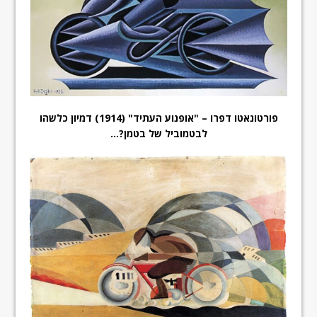
פורטונאטו דפרו – "אופנוע העתיד" (1914) דמיון כלשהו
לבטמוביל של בטמן?…