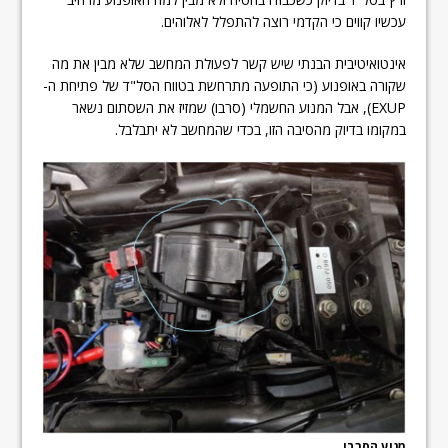
עכשיו קווים כי הקדמי רוצה להתפלל לאלוהים.
אינטואיטיבית הבנתי שיש קשר לפעולת המחשב שלא מבין את מה
שקורה באופנוע (כי התופעה מתרחשת בטווח הסל"ד של פתיחת ה-
EXUP), אבל המנוע החשמלי (סרבו) שמזיז את השסתום נשאר
במקומו בדיוק מהסיבה הזו, בכדי שהמחשב לא יתבלבל.
מנוע הסרבו