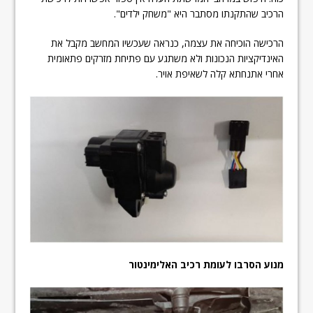
הרכיב שהתקנתו מסתבר היא "משחק ילדים".
הרכישה הוכיחה את עצמה, כנראה שעכשיו המחשב מקבל את
האינדיקציות הנכונות ולא משתגע עם פתיחת מזרקים פתאומית
אחרי אתנחתא קלה לשאיפת אויר.
מנוע הסרבו לעומת רכיב האלימינטור