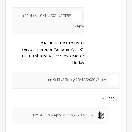
שלום //
01/10/2021 um 11:45
//
Reply
חפש באיביי את הנוסח הבא:
Servo Eliminator Yamaha YZF-R1
FZ10 Exhaust Valve Servo Motor
Buddy
אורן //
23/10/2020 um 9:43
Reply
//
כייף לקרוא
שלום //
25/10/2020 um 9:01
Reply
//