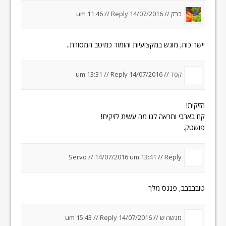
ברק //
14/07/2016 um 11:46
Reply
//
יישר כוח, מוגש במקצועיות והומור כמיטב המסורת..
קסד //
14/07/2016 um 13:31
Reply
//
הזיקית!
קח בארבי ותראה לנו מה עשית לזיקית!
פושטק.
Servo //
14/07/2016 um 13:41
//
Reply
טובבבבב, פנגס מלך
מנשה ש //
14/07/2016 um 15:43
Reply
//