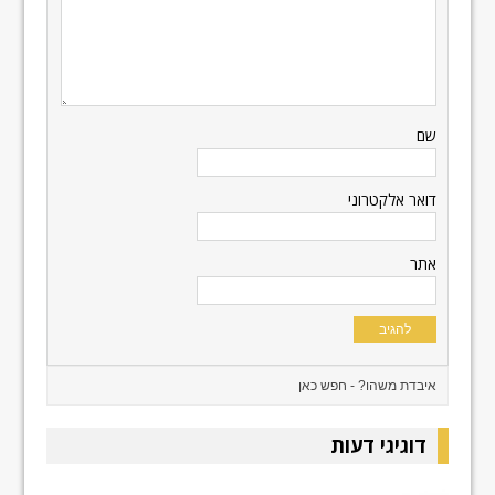
שם
דואר אלקטרוני
אתר
דוגיגי דעות