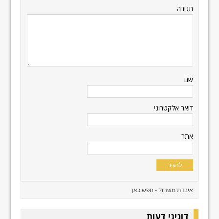
תגובה
שם
דואר אלקטרוני
אתר
דוגיגי דעות