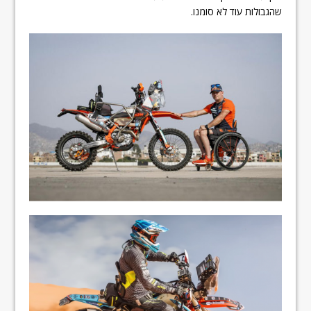
שהגבולות עוד לא סומנו.