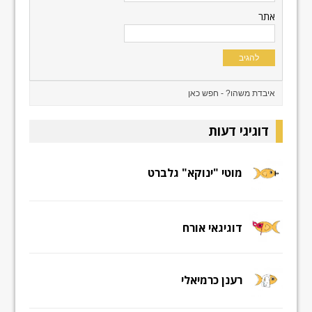
אתר
דוגיגי דעות
מוטי "ינוקא" גלברט
דוגיגאי אורח
רענן כרמיאלי