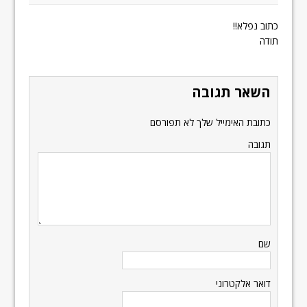
כתוב נפלא!!
תודה
השאר תגובה
כתובת האימייל שלך לא תפורסם
תגובה
שם
דואר אלקטרוני