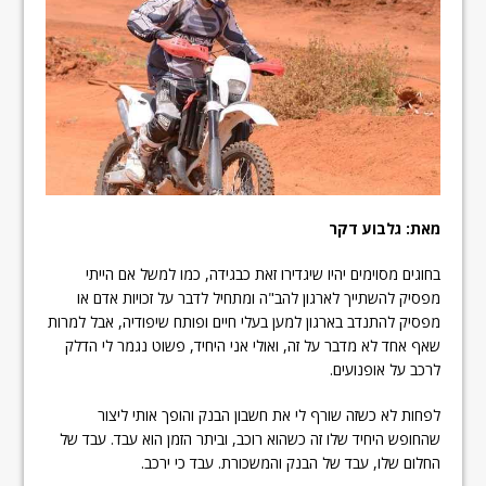
מאת: גלבוע דקר
בחוגים מסוימים יהיו שיגדירו זאת כבגידה, כמו למשל אם הייתי
מפסיק להשתייך לארגון להב"ה ומתחיל לדבר על זכויות אדם או
מפסיק להתנדב בארגון למען בעלי חיים ופותח שיפודיה, אבל למרות
שאף אחד לא מדבר על זה, ואולי אני היחיד, פשוט נגמר לי הדלק
לרכב על אופנועים.
לפחות לא כשזה שורף לי את חשבון הבנק והופך אותי ליצור
שהחופש היחיד שלו זה כשהוא רוכב, וביתר הזמן הוא עבד. עבד של
החלום שלו, עבד של הבנק והמשכורת. עבד כי ירכב.