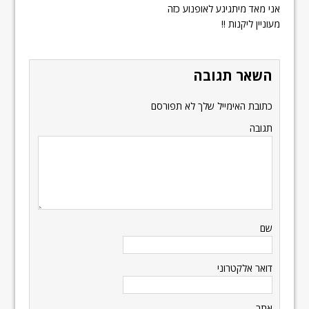
אני מאד מיתגיגע לאופנוע כזה
מעוניין ליקנות !!
השאר תגובה
כתובת האימייל שלך לא תפורסם
תגובה
שם
דואר אלקטרוני
אתר