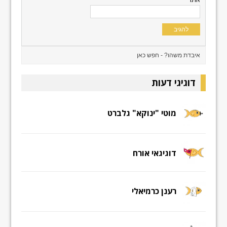
דוגיגי דעות
מוטי "ינוקא" גלברט
דוגיגאי אורח
רענן כרמיאלי