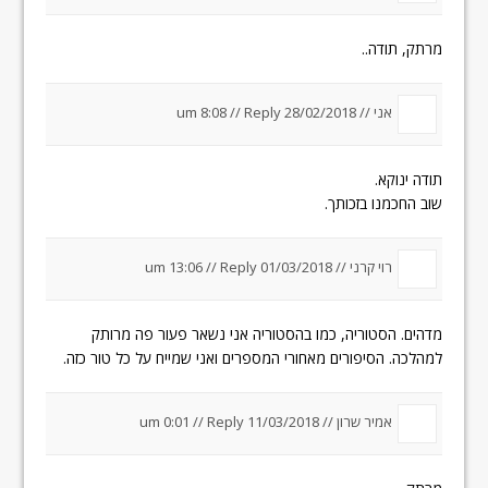
מרתק, תודה..
אני //
28/02/2018 um 8:08
Reply
//
תודה ינוקא.
שוב החכמנו בזכותך.
רוי קרני //
01/03/2018 um 13:06
Reply
//
מדהים. הסטוריה, כמו בהסטוריה אני נשאר פעור פה מרותק
למהלכה. הסיפורים מאחורי המספרים ואני שמייח על כל טור כזה.
אמיר שרון //
11/03/2018 um 0:01
Reply
//