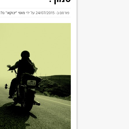
פורסם ב-
24/07/2015
על ידי
מוטי "ינוקא" גל