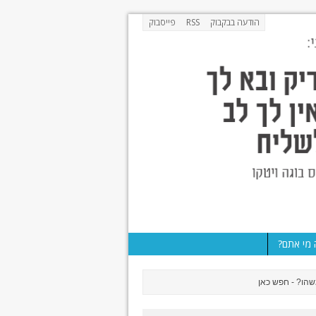
הודעה בבקבוק
RSS
פייסבוק
מי אתם?