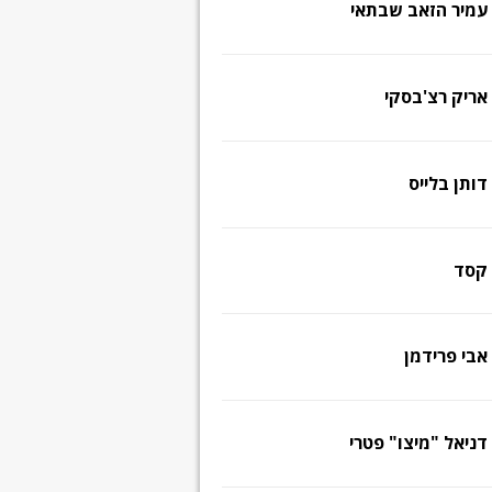
עמיר הזאב שבתאי
אריק רצ'בסקי
דותן בלייס
קסד
אבי פרידמן
דניאל "מיצו" פטרי