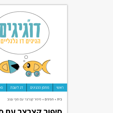
ראשי
מחסן ההגיגים
דג לשבת
ספ
בית
»
הגיגים
»
סיפור קצרצר עם סוף עצוב
סיפור קצרצר עם ס