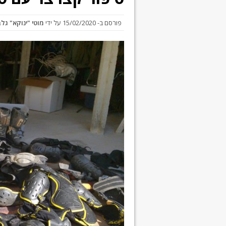
פורסם ב-
15/02/2020
על ידי
מוטי "ינוקא" גל