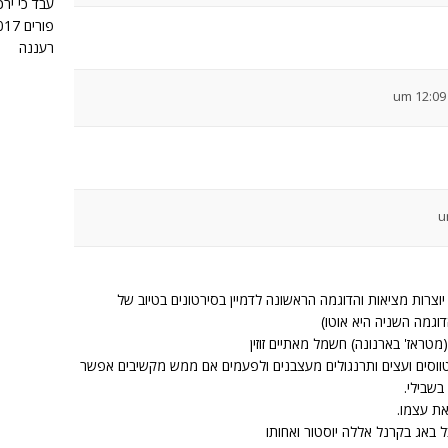
עבד כי ירכ
רעננה
צרות מציאות והדוגמה הראשונה לדמיין בסירטונים בטיוב של
גמה השניה היא אוטו)
טווסים ועצים ותרנגולים מעצבנים ולפעמים אם ממש מקשיבים אפשר
בשבילי.
את עצמו.
באג בקרנל אללה יוסטור ואחותו