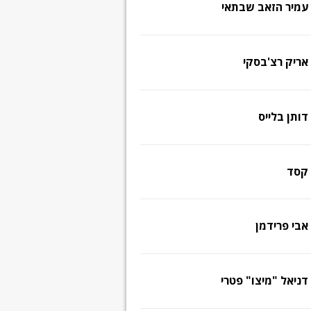
עמיר הזאב שבתאי
אריק רצ'בסקי
דותן בלייס
קסד
אבי פרידמן
דניאל "מיצו" פטרי