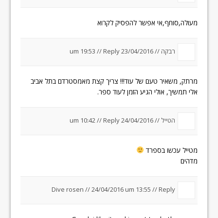
מעולה,סוחף,אי אפשר להפסיק לקרוא
רבקה //
23/04/2016 um 19:53
Reply
//
מרתק, משאיר טעם של עוד!!! צריך קצת מאמסטרדם בתל אביב
אלי תמשיך, אולי הגיע הזמן לעוד ספר.
הטייל //
24/04/2016 um 10:42
Reply
//
מטייל עכשו בספרד
מדהים
Dive rosen //
24/04/2016 um 13:55
//
Reply