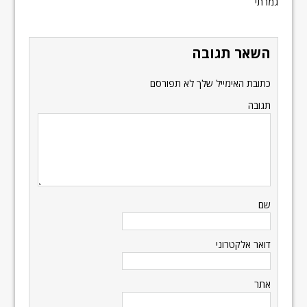
גמרתי
השאר תגובה
כתובת האימייל שלך לא תפורסם
תגובה
שם
דואר אלקטרוני
אתר