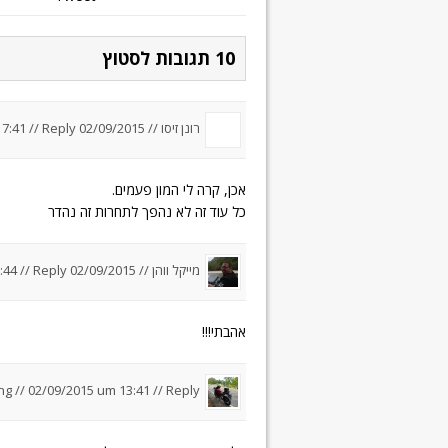
10 תגובות לסטוץ
רונן זיסו //
02/09/2015 um 7:41
Reply
//
אכן, קרה לי המון פעמים.
כל עוד זה לא נהפך לתחרות זה נהדר
מייקל ווהן //
02/09/2015 um 7:44
Reply
//
אהבתי!!!
ng //
02/09/2015 um 13:41
//
Reply