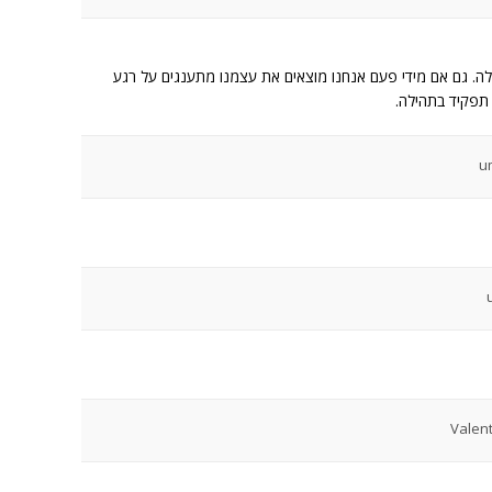
הילה. גם אם מידי פעם אנחנו מוצאים את עצמנו מתענגים על רגע
תפקיד בתהילה.
Valent