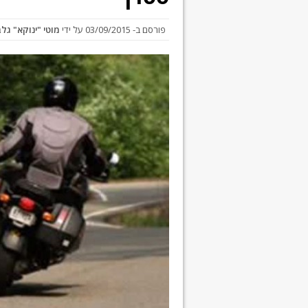
פורסם ב-
03/09/2015
על ידי
מוטי "ינוקא" גל