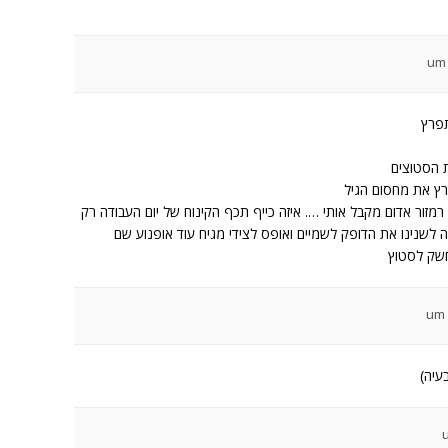
רץ את מחסום הגיל
מזור אדום מקבל אותי …. איזה כייף תכף הקינוח של יום העבודה רק
 לשנינו את הדופק לשמיים ואופס לצידי מגיח עוד אופנוע שם
חשק לסטוץ
עיה)