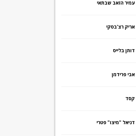
עמיר הזאב שבתאי
אריק רצ'בסקי
דותן בלייס
אבי פרידמן
קסד
דניאל "מיצו" פטרי