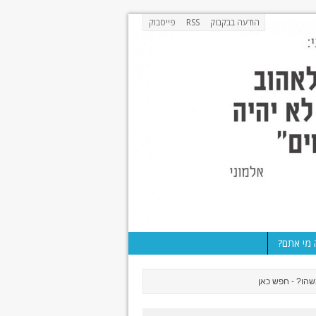
הודעה בבקבוק
RSS
פייסבוק
מי אתם?