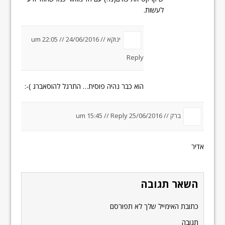
לעשות.
ינוקא //
24/06/2016 um 22:05
//
Reply
הוא כבר נהיה פוסית… התרגל להוסאברג )-:
ברק //
25/06/2016 um 15:45
Reply
//
אדיר
השאר תגובה
כתובת האימייל שלך לא תפורסם
תגובה