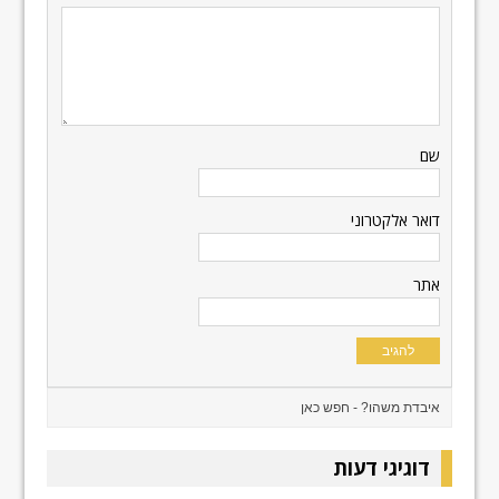
שם
דואר אלקטרוני
אתר
דוגיגי דעות