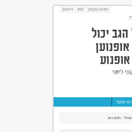
הודעה בבקבוק
RSS
פייסבוק
מי אתם?