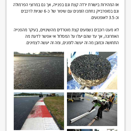
אז המהירות בישורת ירדה קצת וגם בפנייה, אך גם במרוצי הפרמולה
וגם בסופרבייק נחתכו הזמנים עם שיפור של כ-6 שניות לרכבים
וכ-3.5 לאופנועים.
לא מעט רוכבים נשמעים קצת מוטרדים מהשינויים, בעיקר מהפנייה
האחרונה, אך עד שהם יעלו על המסלול אי אפשר לדעת מה
התחושה וכמובן מה זה יעשה לזמנים, ומה זה יעשה לצמיגים.