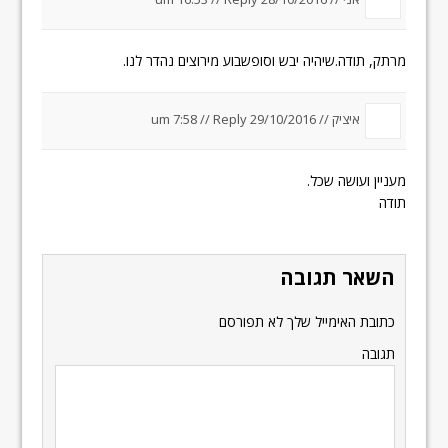
מרתק, תודה.שיהיה יבש וסופשבוע מירוצים נהדר לנו.
איציק //
29/10/2016 um 7:58
Reply
//
מעניין ועושה שכל.
תודה
השאר תגובה
כתובת האימייל שלך לא תפורסם
תגובה