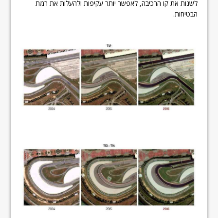
לשנות את קו הרכיבה, לאפשר יותר עקיפות ולהעלות את רמת
הבטיחות.