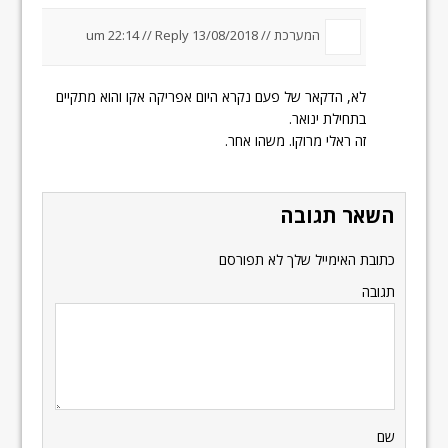
המערכת //
13/08/2018 um 22:14
Reply
//
לא, הדקאר של פעם נקרא היום אפריקה אקו והוא מתקיים
בתחילת ינואר.
זה ראלי מרוקו. משהו אחר.
השאר תגובה
כתובת האימייל שלך לא תפורסם
תגובה
שם