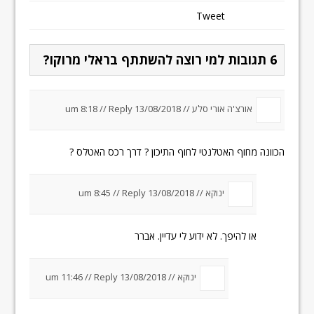
Tweet
6 תגובות למי רוצה להשתתף בראלי מרוקו?
אורצ'ה אורי סלע //
13/08/2018 um 8:18
Reply
//
הכוונה מחוף האטלנטי לחוף התיכון ? דרך רכס האטלס ?
ינוקא //
13/08/2018 um 8:45
Reply
//
או להיפך. לא ידוע לי עדיין. אברר
ינוקא //
13/08/2018 um 11:46
Reply
//