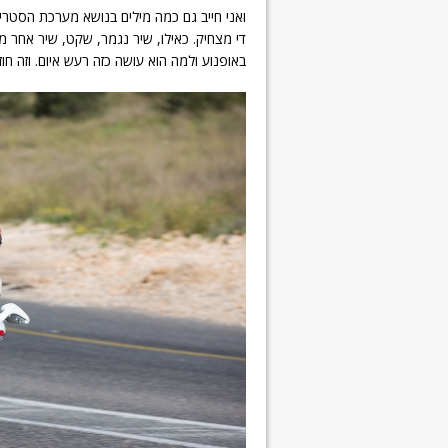
ואני חייב גם כמה מילים בנושא מערכת הסטרי
די מצחיק. כאילו, שיר נגמר, שקט, שיר אחר
באופנוע ולמה הוא עושה כזה רעש איום. וזה 