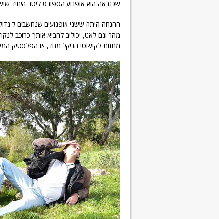
שכנראה הוא אופנוע הספורט ליטר היחיד שיש 
ההנחה היתה ששני אופנועים שנחשבים ל'גדולים'
מהר וגם לאט, יכולים להביא אותך כרוכב לנקו
מתחת לקישוטי הניקל מחד, או הפלסטיק המעו