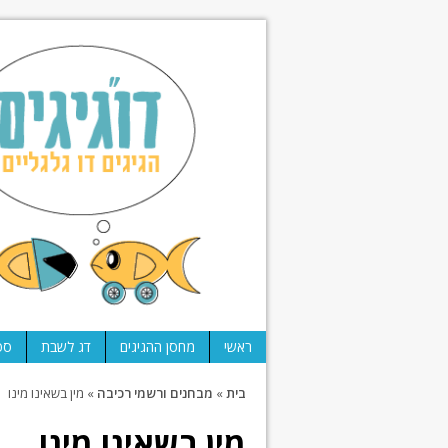
ראשי
מחסן ההגיגים
דג לשבת
ספ
בית
»
מבחנים ורשמי רכיבה
»
מין בשאינו מינו
מין בשאינו מינו