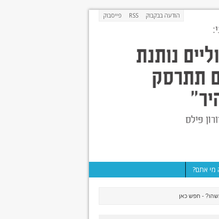
הודעה בבקבוק
RSS
פייסבוק
מי אתם?