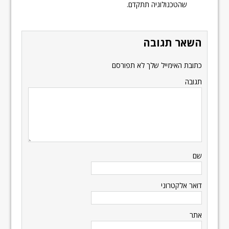
שהטכנולוגיה תתקדם.
השאר תגובה
כתובת האימייל שלך לא תפורסם
תגובה
שם
דואר אלקטרוני
אתר