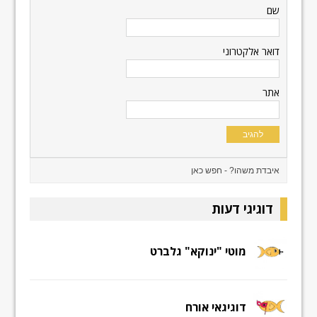
שם
דואר אלקטרוני
אתר
דוגיגי דעות
מוטי "ינוקא" גלברט
דוגיגאי אורח