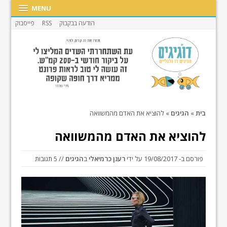
MENU
הודעה בבקבוק
RSS
פייסבוק
בית
»
הגיגים
»
להוציא את האדם מהמשוואה
להוציא את האדם מהמשוואה
פורסם ב-
19/08/2017
על ידי
רענן כרמיאלי
ב
הגיגים
// 5 תגובות